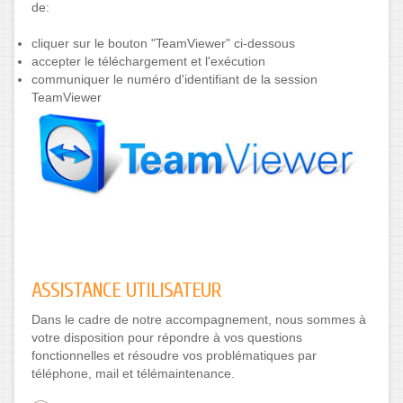
de:
cliquer sur le bouton "TeamViewer" ci-dessous
accepter le téléchargement et l'exécution
communiquer le numéro d'identifiant de la session
TeamViewer
ASSISTANCE UTILISATEUR
Dans le cadre de notre accompagnement, nous sommes à
votre disposition pour répondre à vos questions
fonctionnelles et résoudre vos problématiques par
téléphone, mail et télémaintenance.