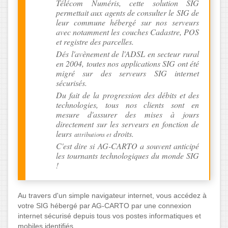
Télécom Numéris, cette solution SIG
permettait aux agents de consulter le SIG de
leur commune hébergé sur nos serveurs
avec notamment les couches Cadastre, POS
et registre des parcelles.
Dés l'avènement de l'ADSL en secteur rural
en 2004, toutes nos applications SIG ont été
migré sur des serveurs SIG internet
sécurisés.
Du fait de la progression des débits et des
technologies, tous nos clients sont en
mesure d'assurer des mises à jours
directement sur les serveurs en fonction de
leurs
droits.
attributions et
C'est dire si AG-CARTO a souvent anticipé
les tournants technologiques du monde SIG
!
Au travers d'un simple navigateur internet, vous accédez à
votre SIG hébergé par AG-CARTO par une connexion
internet sécurisé depuis tous vos postes informatiques et
mobiles identifiés.