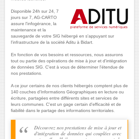
Disponible 24h sur 24, 7
jours sur 7, AG-CARTO
assure l'infogérance, la
maintenance et la
sauvegarde de votre SIG hébergé en s'appuyant sur
l'infrastructure de la société Aditu à Bidart.
En fonction de vos besoins et ressources, nous assurons
tout ou partie des opérations de mise à jour et d'intégration
de données SIG. C'est à vous de déterminer l'étendue de
nos prestations.
A ce jour certains de nos clients hébergés comptent plus de
140 couches d'Informations Géographiques en lecture ou
écriture, partagées entre différents sites et services de
leurs communes. C'est un gage certain d'efficacité et de
fiabilité dans le partage des informations territoriales.
Découvrez nos prestations de mise à jour et
d'intégration de données qui couplées avec