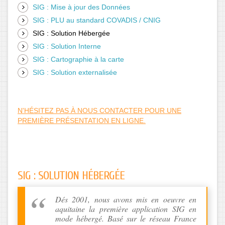
SIG : Mise à jour des Données
SIG : PLU au standard COVADIS / CNIG
SIG : Solution Hébergée
SIG : Solution Interne
SIG : Cartographie à la carte
SIG : Solution externalisée
N'HÉSITEZ PAS À NOUS CONTACTER POUR UNE
PREMIÈRE PRÉSENTATION EN LIGNE.
SIG : SOLUTION HÉBERGÉE
Dés 2001, nous avons mis en oeuvre en
aquitaine la première application SIG en
mode hébergé. Basé sur le réseau France