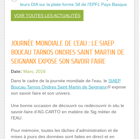
leurs DIA sur la plate-forme Sif de l'EPFL Pays Basque
VOIR TOUTES LES ACTUALITÉS
JOURNÉE MONDIALE DE L'EAU : LE SIAEP
BOUCAU TARNOS ONDRES SAINT MARTIN DE
SEIGNANX EXPOSE SON SAVOIR FAIRE
Date:
Mars, 2016
Dans le cadre de la journée mondiale de l'eau, le
SIAEP
Boucau Tarnos Ondres Saint Martin de Seignanx
expose
son savoir faire et son univers.
Une bonne occasion de découvrir ou redécouvrir in situ le
savoir-faire d'AG-CARTO en matière de Sig métier de
l'EAU.
Pour mémoire, toutes les tâches d'administration et de
mises à jours des données sont faites en direct et en