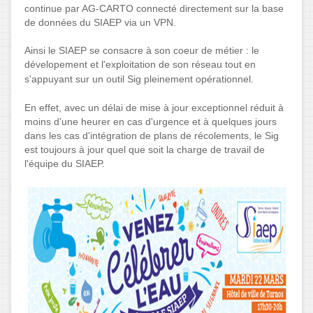
continue par AG-CARTO connecté directement sur la base
de données du SIAEP via un VPN.
Ainsi le SIAEP se consacre à son coeur de métier : le
dévelopement et l'exploitation de son réseau tout en
s'appuyant sur un ou
til Sig pleinement opérationnel.
En effet, avec un délai de mise à jour exceptionnel réduit à
moins d'une heurer en cas d'urgence et à quelques jours
dans les cas d'intégration de plans de récolements, le Sig
est toujours à jour quel que soit la charge de travail de
l'équipe du SIAEP.